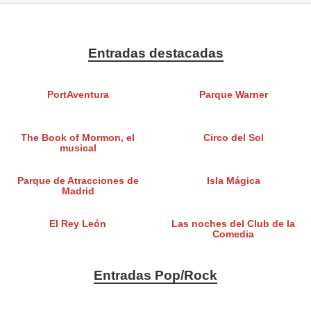
Entradas destacadas
PortAventura
Parque Warner
The Book of Mormon, el
Circo del Sol
musical
Parque de Atracciones de
Isla Mágica
Madrid
El Rey León
Las noches del Club de la
Comedia
Entradas Pop/Rock