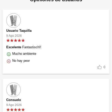
Usuario Taquilla
9 Ago 2026
Excelente
Fantastisch!!
Mucho ambiente
No hay peor
0
Consuelo
9 Ago 2026