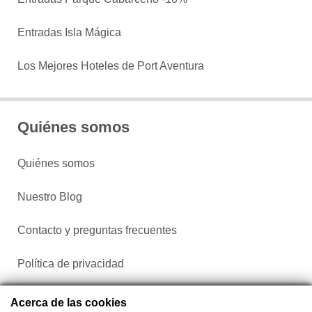
Entradas Isla Mágica
Los Mejores Hoteles de Port Aventura
Quiénes somos
Quiénes somos
Nuestro Blog
Contacto y preguntas frecuentes
Política de privacidad
Configurar cookies
Acerca de las cookies