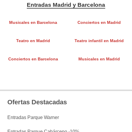
Entradas Madrid y Barcelona
Musicales en Barcelona
Conciertos en Madrid
Teatro en Madrid
Teatro infantil en Madrid
Conciertos en Barcelona
Musicales en Madrid
Ofertas Destacadas
Entradas Parque Warner
Entradas Parque Cabárceno -10%