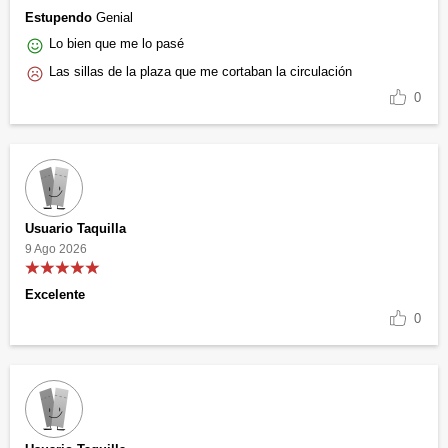
Estupendo
Genial
Lo bien que me lo pasé
Las sillas de la plaza que me cortaban la circulación
0
Usuario Taquilla
9 Ago 2026
Excelente
0