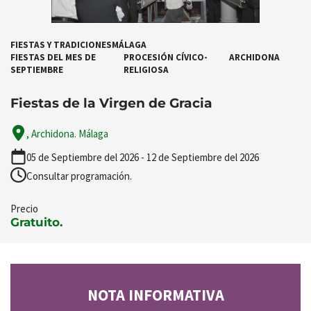
FIESTAS Y TRADICIONES
MÁLAGA
FIESTAS DEL MES DE
PROCESIÓN CÍVICO-
ARCHIDONA
SEPTIEMBRE
RELIGIOSA
Fiestas de la Virgen de Gracia
, Archidona. Málaga
05 de Septiembre del 2026 - 12 de Septiembre del 2026
Consultar programación.
Precio
Gratuito.
NOTA INFORMATIVA