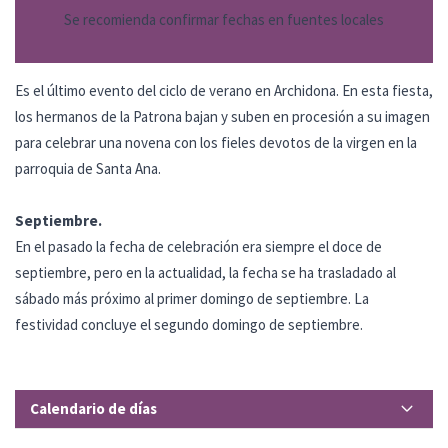
Se recomienda confirmar fechas en fuentes locales
Es el último evento del ciclo de verano en Archidona. En esta fiesta,
los hermanos de la Patrona bajan y suben en procesión a su imagen
para celebrar una novena con los fieles devotos de la virgen en la
parroquia de Santa Ana.
Septiembre.
En el pasado la fecha de celebración era siempre el doce de
septiembre, pero en la actualidad, la fecha se ha trasladado al
sábado más próximo al primer domingo de septiembre. La
festividad concluye el segundo domingo de septiembre.
Calendario de días