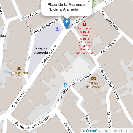
×
Plaza de la Alameda
Pl. de la Alameda
©
OpenStreetMap
contributors