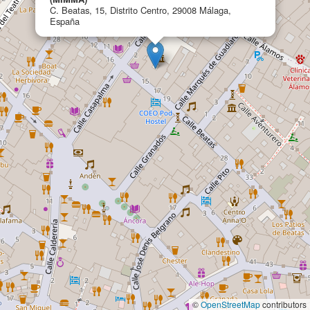
C. Beatas, 15, Distrito Centro, 29008 Málaga,
España
©
OpenStreetMap
contributors